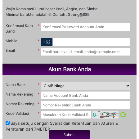
Wajib Kombinasi Huruf besar kecil, Angka, dan Simbol.
Minimal karakter adalah 6. Contoh : Strong@889
Konfirmasi Kata
Sandi
Mobile
+62
Email
Akun Bank Anda
Nama Bank
Nama Rekening
Nomor Rekening
Kode Validasi
Saya setuju dengan Syarat dan Ketentuan dan Aturan &
Peraturan dari 7METER.
Submit