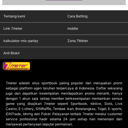
Tentang kami
Cara Betting
Link 7meter
mobile
kalkulator-mix-parlay
Zona 7Meter
Anti Blokir
7meter
adalah situs sportbook paling populer dan merupakan pionir
sebagai platform agen taruhan terpercaya di Indonesia. Daftar sekarang
juga dan dapatkan kesempatan mendapatkan promo menarik, hanya
dengan 1 akun saja setiap member berkesempatan memainkan semua
game yang disajikan 7meter seperti Sportbook, Idnlive, Slots, Live
Casino, E-Lottery, IDNRaffle, Tembak ikan, Bolatangkas, Togel, E-sports,
IDNTrade, Idnrng dan Poker. Pelayanan terbaik 7meter melalui customer
service profesional hadir selama 24 jam setiap hari menemani dan
menjawab pertanyaan seputar permainan.