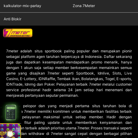
kalkulator-mix-parlay
Zona 7Meter
Anti Blokir
7meter
adalah situs sportbook paling populer dan merupakan pionir
sebagai platform agen taruhan terpercaya di Indonesia. Daftar sekarang
juga dan dapatkan kesempatan mendapatkan promo menarik, hanya
dengan 1 akun saja setiap member berkesempatan memainkan semua
game yang disajikan 7meter seperti Sportbook, Idnlive, Slots, Live
Casino, E-Lottery, IDNRaffle, Tembak ikan, Bolatangkas, Togel, E-sports,
IDNTrade, Idnrng dan Poker. Pelayanan terbaik 7meter melalui customer
service profesional hadir selama 24 jam setiap hari menemani dan
menjawab pertanyaan seputar permainan.
Sebagai pelopor dan yang menjadi pertama situs taruhan bola di
Indonesia 7meter memiliki komitmen untuk memberikan fasilitas terbaik
dengan pelayanan maksimal untuk setiap member. Hadir dengan
berbagai fitur paling update untuk memberikan kenyamanan dan
keamanan terbaik adalah prioritas utama 7meter. Proses transaksi seperti
deposit dan withdraw di 7meter sangat cepat dengan berbagai pilihan