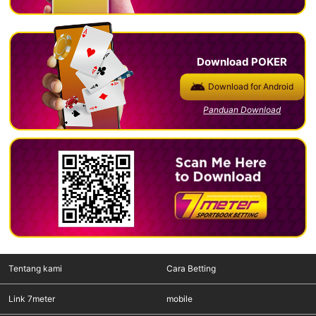
Download POKER
Download for Android
Panduan Download
Tentang kami
Cara Betting
Link 7meter
mobile