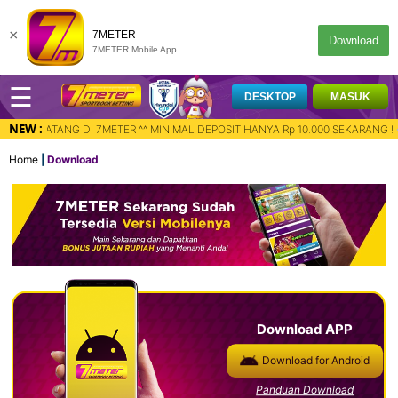
×
7METER
Download
7METER Mobile App
☰
DESKTOP
MASUK
NEW :
MAT DATANG DI 7METER ^^ MINIMAL DEPOSIT HANYA Rp 10.000 SEKARANG ! 📲 Down
Home
Download
Download APP
Download for Android
Panduan Download