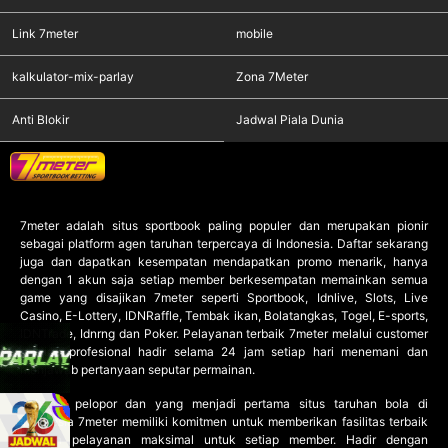
Link 7meter
mobile
kalkulator-mix-parlay
Zona 7Meter
Anti Blokir
Jadwal Piala Dunia
7meter
adalah situs sportbook paling populer dan merupakan pionir
sebagai platform agen taruhan terpercaya di Indonesia. Daftar sekarang
juga dan dapatkan kesempatan mendapatkan promo menarik, hanya
dengan 1 akun saja setiap member berkesempatan memainkan semua
game yang disajikan 7meter seperti Sportbook, Idnlive, Slots, Live
Casino, E-Lottery, IDNRaffle, Tembak ikan, Bolatangkas, Togel, E-sports,
IDNTrade, Idnrng dan Poker. Pelayanan terbaik 7meter melalui customer
service profesional hadir selama 24 jam setiap hari menemani dan
menjawab pertanyaan seputar permainan.
Sebagai pelopor dan yang menjadi pertama situs taruhan bola di
Indonesia 7meter memiliki komitmen untuk memberikan fasilitas terbaik
dengan pelayanan maksimal untuk setiap member. Hadir dengan