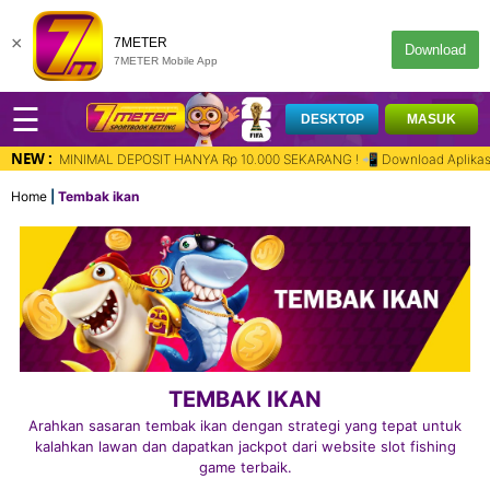
×
7METER
Download
7METER Mobile App
☰
DESKTOP
MASUK
NEW :
 ^^ MINIMAL DEPOSIT HANYA Rp 10.000 SEKARANG ! 📲 Download Aplikasi WARP d
Home
Tembak ikan
TEMBAK IKAN
Arahkan sasaran tembak ikan dengan strategi yang tepat untuk
kalahkan lawan dan dapatkan jackpot dari website slot fishing
game terbaik.